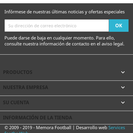
Infórmese de nuestras últimas noticias y ofertas especiales
Puede darse de baja en cualquier momento. Para ello,
consulte nuestra información de contacto en el aviso legal.
PRODUCTOS

NUESTRA EMPRESA

SU CUENTA

INFORMACIÓN DE LA TIENDA
© 2009 - 2019 - Memora Football | Desarrollo web
Services