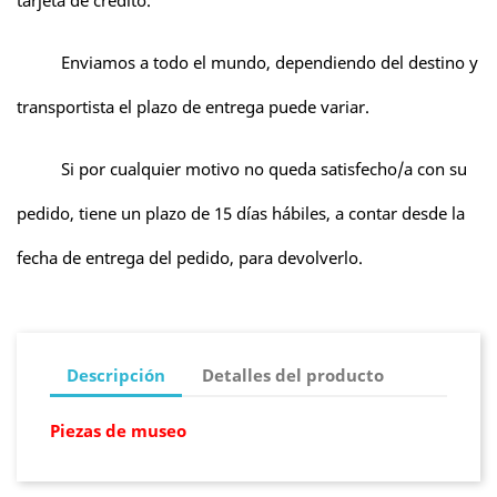
tarjeta de crédito.
Enviamos a todo el mundo, dependiendo del destino y
transportista el plazo de entrega puede variar.
Si por cualquier motivo no queda satisfecho/a con su
pedido, tiene un plazo de 15 días hábiles, a contar desde la
fecha de entrega del pedido, para devolverlo.
Descripción
Detalles del producto
Piezas de museo