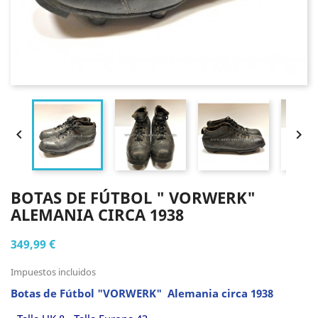


BOTAS DE FÚTBOL " VORWERK"
ALEMANIA CIRCA 1938
349,99 €
Impuestos incluidos
Botas de Fútbol "VORWERK" Alemania circa 1938