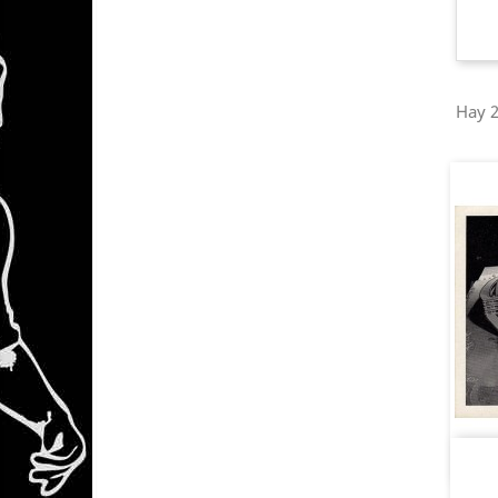
Hay 2