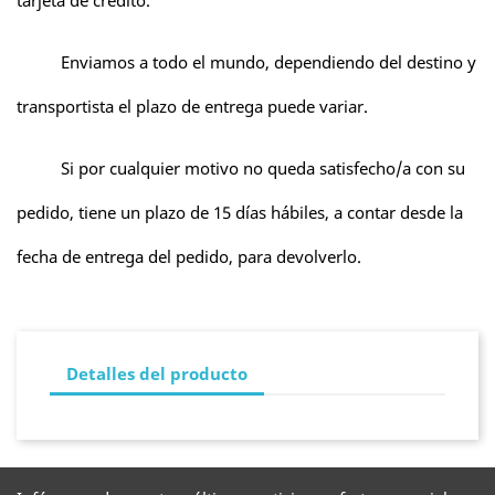
tarjeta de crédito.
Enviamos a todo el mundo, dependiendo del destino y
transportista el plazo de entrega puede variar.
Si por cualquier motivo no queda satisfecho/a con su
pedido, tiene un plazo de 15 días hábiles, a contar desde la
fecha de entrega del pedido, para devolverlo.
Detalles del producto