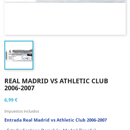
REAL MADRID VS ATHLETIC CLUB
2006-2007
6,99 €
Impuestos incluidos
Entrada Real Madrid vs Athletic Club 2006-2007